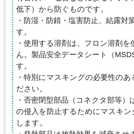
低下）から防ぐものです。
・防湿・防錆・塩害防止、結露対
す。
・使用する溶剤は、フロン溶剤を
ん。製品安全データシート（MSD
す。
・特別にマスキングの必要性のあ
ださい。
・否密閉型部品（コネクタ部等）
の侵入を防止するためにマスキン
します。