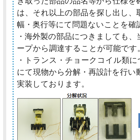
き取った部品の品名等から仕様を
は、それ以上の部品を探し出し、
幅・奥行等にて問題ないことを確
・海外製の部品につきましても、
ープから調達することが可能です
・トランス・チョークコイル類に
にて現物から分解・再設計を行い
実装しております。