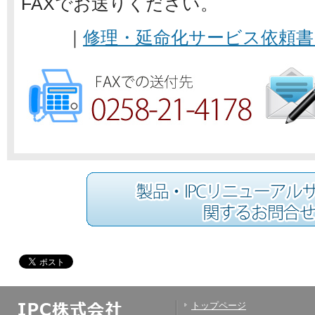
FAXでお送りください。
｜
修理・延命化サービス依頼
トップページ