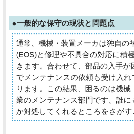
●一般的な保守の現状と問題点
通常、機械・装置メーカは独自の
(EOS)と修理や不具合の対応に
きます。合わせて、部品の入手が
でメンテナンスの依頼も受け入れ
ります。この結果、困るのは機械
業のメンテナンス部門です。誰に
か対処してくれるところをさがす