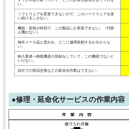
すでに年数が経っていて、どこの企業も面倒を見てくれな
い。
ソフトウェアを変更できないので、このハードウェアを使
い続けるしかない。
機能・形状が特別で、この製品しか実装できない。（代替
え機がない）
海外メーカ品と思われ、どこに修理依頼するか分からな
い。
納入業者へ検査機器の登録をしていて、この機器でないと
いけない。
自社での部品交換などの延命化作業はできない。
●修理・延命化サービスの作業内容