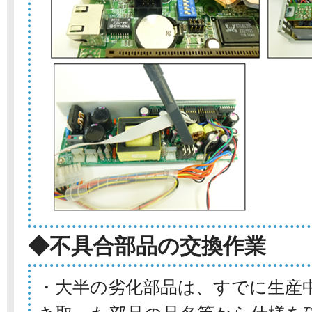
◆不具合部品の交換作業
・大半の劣化部品は、すでに生産