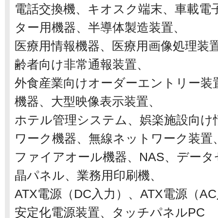
電話交換機、キオスク端末、車載電
ター用機器、半導体製造装置、
医療用情報機器、医療用画像処理装置
齢者向け非常通報装置、
外食産業向けオーダーエントリー装
機器、大型映像表示装置、
ホテル管理システム、娯楽施設向け
ワーク機器、無線ネットワーク装置
ファイアオール機器、NAS、デー
晶パネル、業務用印刷機、
ATX電源（DC入力）、ATX電源（
安定化電源装置、タッチパネルPC