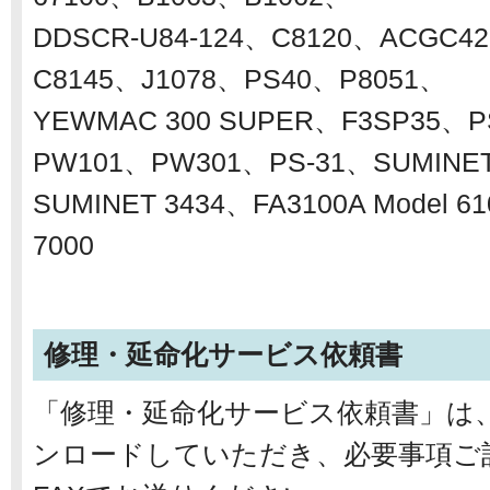
DDSCR-U84-124、C8120、ACGC4
C8145、J1078、PS40、P8051、
YEWMAC 300 SUPER、F3SP35、P
PW101、PW301、PS-31、SUMINET
SUMINET 3434、FA3100A Model 61
7000
修理・延命化サービス依頼書
「修理・延命化サービス依頼書」は
ンロードしていただき、必要事項ご