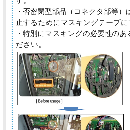
す。
・否密閉型部品（コネクタ部等）
止するためにマスキングテープに
・特別にマスキングの必要性のあ
ださい。