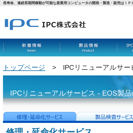
長寿命、連続長期間稼動が可能な産業用コンピュータの開発・製造・販売はＩＰ
トップページ
> IPCリニューアルサー
IPCリニューアルサービス - EOS製
修理・延命化サービス