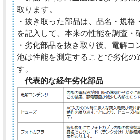
取ります。
・抜き取った部品は、品名・規格
を記入して、本来の性能を調査・
・劣化部品を抜き取り後、電解コ
池は性能を測定することで劣化の
す。
代表的な経年劣化部品