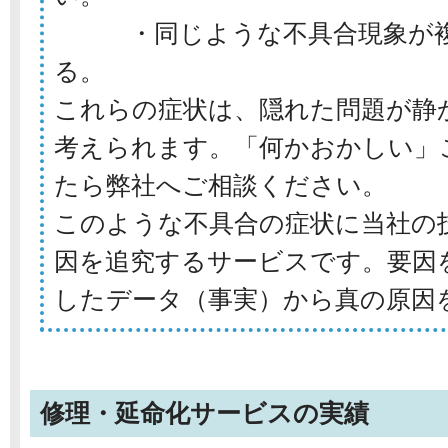
・同じような不具合現象が複
る。
これらの症状は、隠れた問題が静
考えられます。「何かおかしい」
たら弊社へご相談ください。
このような不具合の症状に当社の
因を追究するサービスです。要因
したデータ（事実）から真の原因
修理・延命化サービスの実績