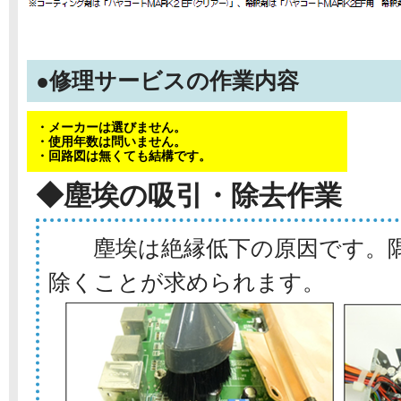
●修理サービスの作業内容
・メーカーは選びません。
・使用年数は問いません。
・回路図は無くても結構です。
◆塵埃の吸引・除去作業
塵埃は絶縁低下の原因です。隅
除くことが求められます。